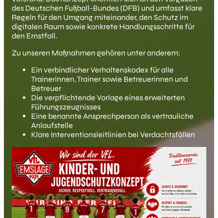
des Deutschen Fußball-Bundes (DFB) und umfasst klare
Regeln für den Umgang miteinander, den Schutz im
digitalen Raum sowie konkrete Handlungsschritte für
den Ernstfall.
Zu unseren Maßnahmen gehören unter anderem:
Ein verbindlicher Verhaltenskodex für alle
Trainerinnen, Trainer sowie Betreuerinnen und
Betreuer
Die verpflichtende Vorlage eines erweiterten
Führungszeugnisses
Eine benannte Ansprechperson als vertrauliche
Anlaufstelle
Klare Interventionsleitlinien bei Verdachtsfällen