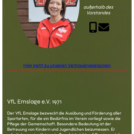
außerhalb des
Vorstandes
Hier geht zu unseren Vertrauenspersonen
VfL Emslage e.V. 1971
Der VfL Emslage bezweckt die Ausübung und Förderung aller
Sportarten, für die ein Bedürfnis im Verein vorliegt sowie die
Pflege der Gemeinschaft. Besondere Bedeutung ist der
Betreuung von Kindern und Jugendlichen beizumessen. Er