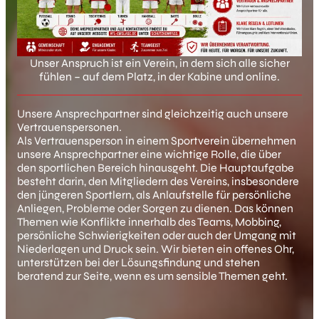
Unser Anspruch ist ein Verein, in dem sich alle sicher
fühlen – auf dem Platz, in der Kabine und online.
Unsere Ansprechpartner sind gleichzeitig auch unsere
Vertrauenspersonen.
Als Vertrauensperson in einem Sportverein übernehmen
unsere Ansprechpartner eine wichtige Rolle, die über
den sportlichen Bereich hinausgeht. Die Hauptaufgabe
besteht darin, den Mitgliedern des Vereins, insbesondere
den jüngeren Sportlern, als Anlaufstelle für persönliche
Anliegen, Probleme oder Sorgen zu dienen. Das können
Themen wie Konflikte innerhalb des Teams, Mobbing,
persönliche Schwierigkeiten oder auch der Umgang mit
Niederlagen und Druck sein. Wir bieten ein offenes Ohr,
unterstützen bei der Lösungsfindung und stehen
beratend zur Seite, wenn es um sensible Themen geht.