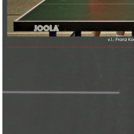
v.l.: Franz 