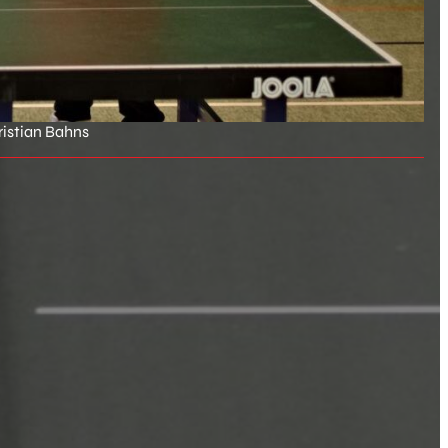
ristian Bahns