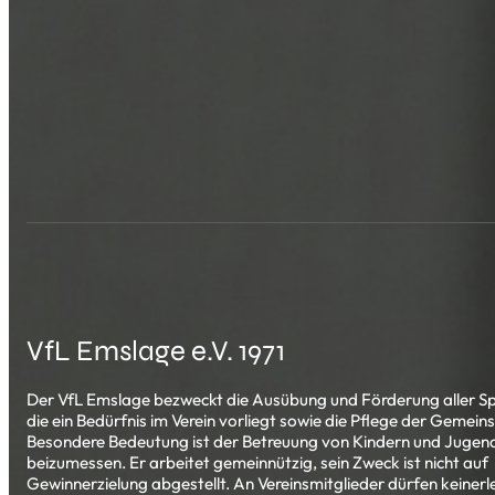
VfL Emslage e.V. 1971
Der VfL Emslage bezweckt die Ausübung und Förderung aller Sp
die ein Bedürfnis im Verein vorliegt sowie die Pflege der Gemeins
Besondere Bedeutung ist der Betreuung von Kindern und Jugend
beizumessen. Er arbeitet gemeinnützig, sein Zweck ist nicht auf
Gewinnerzielung abgestellt. An Vereinsmitglieder dürfen keinerle