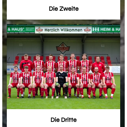
Die Zweite
Die Dritte