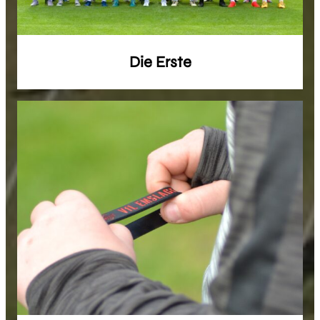
Die Erste