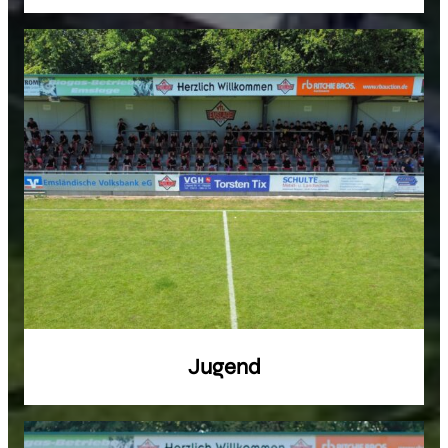
Jugend