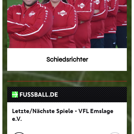
Schiedsrichter