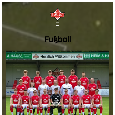
Fußball