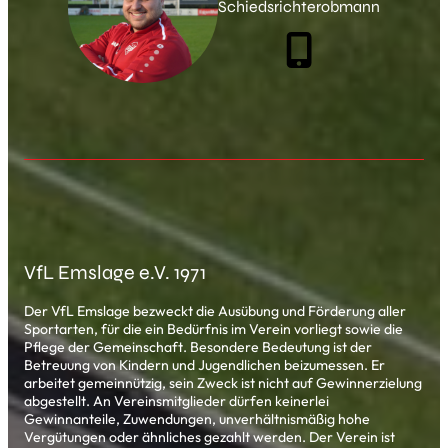
Schiedsrichterobmann
VfL Emslage e.V. 1971
Der VfL Emslage bezweckt die Ausübung und Förderung aller
Sportarten, für die ein Bedürfnis im Verein vorliegt sowie die
Pflege der Gemeinschaft. Besondere Bedeutung ist der
Betreuung von Kindern und Jugendlichen beizumessen. Er
arbeitet gemeinnützig, sein Zweck ist nicht auf Gewinnerzielung
abgestellt. An Vereinsmitglieder dürfen keinerlei
Gewinnanteile, Zuwendungen, unverhältnismäßig hohe
Vergütungen oder ähnliches gezahlt werden. Der Verein ist