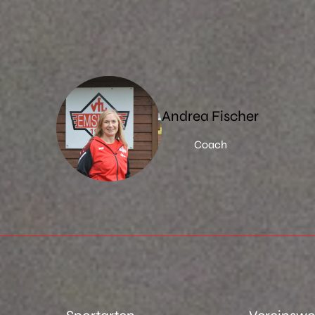
Andrea Fischer
Coach