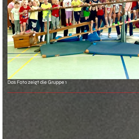
Das Foto zeigt die Gruppe 1