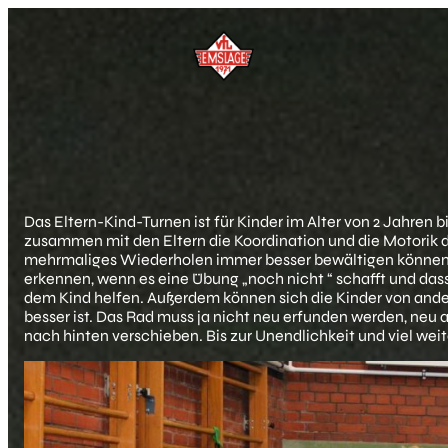
Das Eltern-Kind-Turnen ist für Kinder im Alter von 2 Jahren
zusammen mit den Eltern die Koordination und die Motorik de
mehrmaliges Wiederholen immer besser bewältigen können un
erkennen, wenn es eine Übung „noch nicht “ schafft und das
dem Kind helfen. Außerdem können sich die Kinder von ander
besser ist. Das Rad muss ja nicht neu erfunden werden, neu 
nach hinten verschieben. Bis zur Unendlichkeit und viel weit