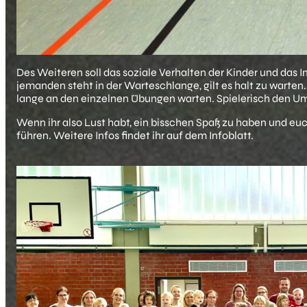
Des Weiteren soll das soziale Verhalten der Kinder und das 
jemanden steht in der Warteschlange, gilt es halt zu warte
lange an den einzelnen Übungen warten. Spielerisch den Umg
Wenn ihr also Lust habt, ein bisschen Spaß zu haben und eu
führen. Weitere Infos findet ihr auf dem Infoblatt.