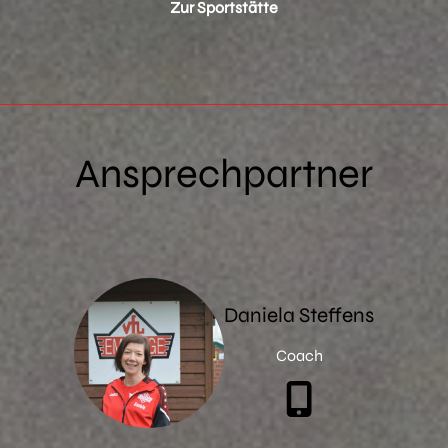
Zur Sportstätte
Ansprechpartner
Daniela Steffens
Coach