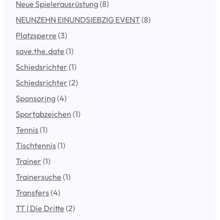
Neue Spielerausrüstung
(8)
NEUNZEHN EINUNDSIEBZIG EVENT
(8)
Platzsperre
(3)
save.the.date
(1)
Schiedsrichter
(1)
Schiedsrichter
(2)
Sponsoring
(4)
Sportabzeichen
(1)
Tennis
(1)
Tischtennis
(1)
Trainer
(1)
Trainersuche
(1)
Transfers
(4)
TT | Die Dritte
(2)