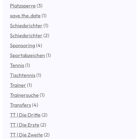
Platzsperre
(3)
save.the.date
(1)
Schiedsrichter
(1)
Schiedsrichter
(2)
Sponsoring
(4)
Sportabzeichen
(1)
Tennis
(1)
Tischtennis
(1)
Trainer
(1)
Trainersuche
(1)
Transfers
(4)
TT | Die Dritte
(2)
TT | Die Erste
(2)
TT | Die Zweite
(2)