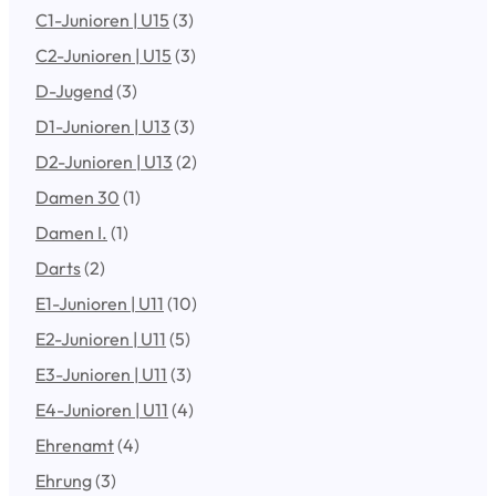
C1-Junioren | U15
(3)
C2-Junioren | U15
(3)
D-Jugend
(3)
D1-Junioren | U13
(3)
D2-Junioren | U13
(2)
Damen 30
(1)
Damen I.
(1)
Darts
(2)
E1-Junioren | U11
(10)
E2-Junioren | U11
(5)
E3-Junioren | U11
(3)
E4-Junioren | U11
(4)
Ehrenamt
(4)
Ehrung
(3)