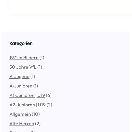
Kategorien
1971 in Bildern
(1)
50 Jahre VfL
(1)
A-Jugend
(1)
A-Junioren
(1)
A1-Junioren | U19
(6)
A2-Junioren | U19
(2)
Allgemein
(10)
Alte Herren
(2)