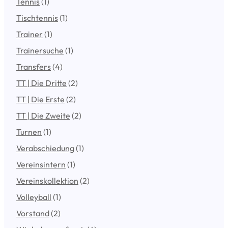
Tennis
(1)
Tischtennis
(1)
Trainer
(1)
Trainersuche
(1)
Transfers
(4)
TT | Die Dritte
(2)
TT | Die Erste
(2)
TT | Die Zweite
(2)
Turnen
(1)
Verabschiedung
(1)
Vereinsintern
(1)
Vereinskollektion
(2)
Volleyball
(1)
Vorstand
(2)